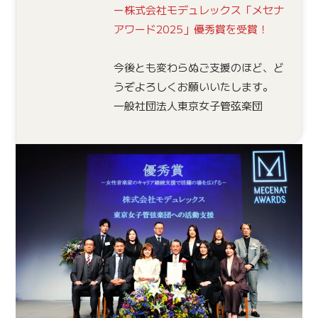
ー株式会社モデュレックス「メセナ
アワード2025」優秀賞を受賞！
今後とも変わらぬご支援のほど、ど
うぞよろしくお願いいたします。
一般社団法人東京女子管弦楽団