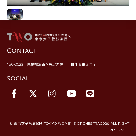
Back
To
Contact
Top
150-0022 東京都渋谷区恵比寿南一丁目１８番３号２F
Social
Facebook
X
Instagram
YouTube
LINE
©
東京女子管弦楽団 TOKYO WOMEN'S ORCHESTRA
2026 ALL RIGHT
RESERVED.