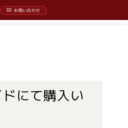
お問い合わせ
イドにて購入い