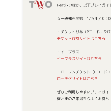
Peatixのほか、以下プレイ
☆一般発売開始 1/7(水)10：0
・チケットぴあ（Pコード：317-
チケットぴあサイトはこちら
・イープラス
イープラスサイトはこちら
・ローソンチケット（Lコード：3
ローチケサイトはこちら
ぜひご利用しやすいプレイガイ
皆さまのご来場を心よりお待ち