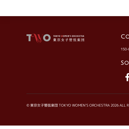
Co
15
So
©
東京女子管弦楽団 TOKYO WOMEN'S ORCHESTRA
2026 ALL R