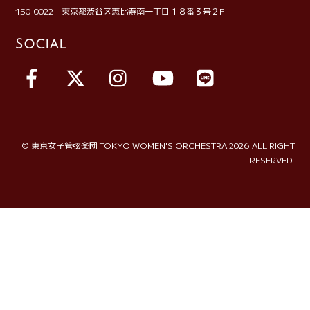
150-0022 東京都渋谷区恵比寿南一丁目１８番３号２F
Social
Facebook
X
Instagram
YouTube
LINE
©
東京女子管弦楽団 TOKYO WOMEN'S ORCHESTRA
2026 ALL RIGHT
RESERVED.